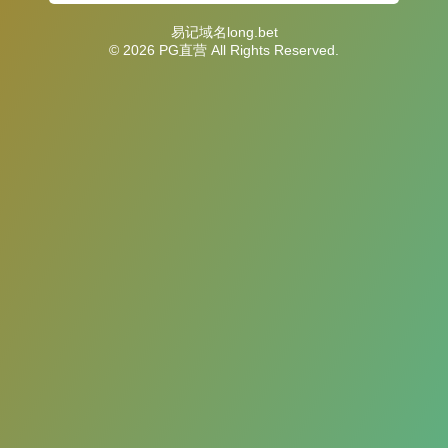
易记域名long.bet
© 2026 PG直营 All Rights Reserved.